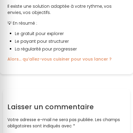
Il existe une solution adaptée à votre rythme, vos
envies, vos objectifs.
💡 En résumé :
Le gratuit pour explorer
Le payant pour structurer
La régularité pour progresser
Alors… qu’allez-vous cuisiner pour vous lancer ?
Laisser un commentaire
Votre adresse e-mail ne sera pas publiée.
Les champs
obligatoires sont indiqués avec
*