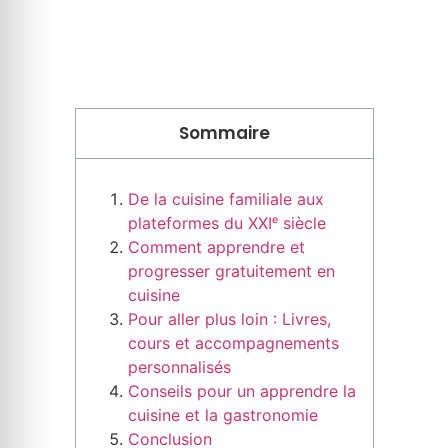
Sommaire
De la cuisine familiale aux
plateformes du XXIᵉ siècle
Comment apprendre et
progresser gratuitement en
cuisine
Pour aller plus loin : Livres,
cours et accompagnements
personnalisés
Conseils pour un apprendre la
cuisine et la gastronomie
Conclusion