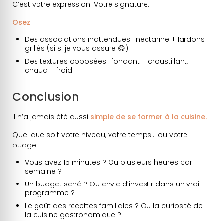
C’est votre expression. Votre signature.
Osez
:
Des associations inattendues : nectarine + lardons
grillés (si si je vous assure 😋)
Des textures opposées : fondant + croustillant,
chaud + froid
Conclusion
Il n’a jamais été aussi
simple de se former à la cuisine.
Quel que soit votre niveau, votre temps… ou votre
budget.
Vous avez 15 minutes ? Ou plusieurs heures par
semaine ?
Un budget serré ? Ou envie d’investir dans un vrai
programme ?
Le goût des recettes familiales ? Ou la curiosité de
la cuisine gastronomique ?