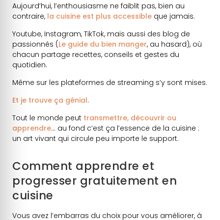
Aujourd’hui, l’enthousiasme ne faiblit pas, bien au
contraire,
la cuisine est plus accessible
que jamais.
Youtube, Instagram, TikTok, mais aussi des blog de
passionnés (
Le guide du bien manger
, au hasard), où
chacun partage recettes, conseils et gestes du
quotidien.
Même sur les plateformes de streaming s’y sont mises.
Et je trouve ça génial
.
Tout le monde peut
transmettre, découvrir ou
apprendre
… au fond c’est ça l’essence de la cuisine :
un art vivant qui circule peu importe le support.
Comment apprendre et
progresser gratuitement en
cuisine
Vous avez l’embarras du choix pour vous améliorer, à