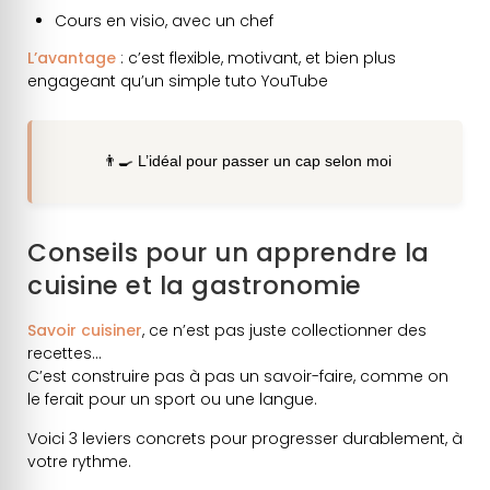
Cours en visio, avec un chef
L’avantage
: c’est flexible, motivant, et bien plus
engageant qu’un simple tuto YouTube
👨‍🍳 L’idéal pour passer un cap selon moi
Conseils pour un apprendre la
cuisine et la gastronomie
Savoir cuisiner
, ce n’est pas juste collectionner des
recettes…
C’est construire pas à pas un savoir-faire, comme on
le ferait pour un sport ou une langue.
Voici 3 leviers concrets pour progresser durablement, à
votre rythme.