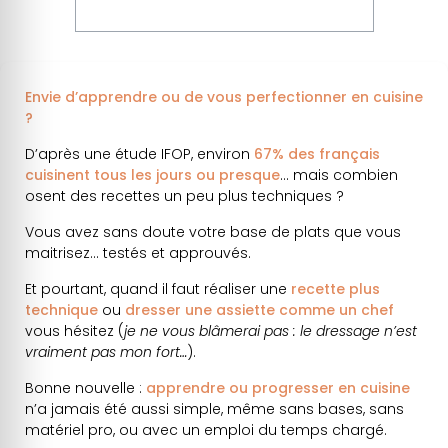
Envie d’apprendre ou de vous perfectionner en cuisine
?
D’après une étude IFOP, environ
67% des français
cuisinent tous les jours ou presque
… mais combien
osent des recettes un peu plus techniques ?
Vous avez sans doute votre base de plats que vous
maitrisez… testés et approuvés.
Et pourtant, quand il faut réaliser une
recette plus
technique
ou
dresser une assiette comme un chef
vous hésitez (
je ne vous blâmerai pas : le dressage n’est
vraiment pas mon fort…
).
Bonne nouvelle :
apprendre ou progresser en cuisine
n’a jamais été aussi simple, même sans bases, sans
matériel pro, ou avec un emploi du temps chargé.