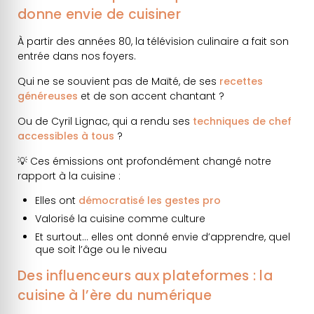
donne envie de cuisiner
À partir des années 80, la télévision culinaire a fait son
entrée dans nos foyers.
Qui ne se souvient pas de Maïté, de ses
recettes
généreuses
et de son accent chantant ?
Ou de Cyril Lignac, qui a rendu ses
techniques de chef
accessibles à tous
?
💡 Ces émissions ont profondément changé notre
rapport à la cuisine :
Elles ont
démocratisé les gestes pro
Valorisé la cuisine comme culture
Et surtout… elles ont donné envie d’apprendre, quel
que soit l’âge ou le niveau
Des influenceurs aux plateformes : la
cuisine à l’ère du numérique