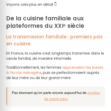
Voyons cela plus en détail 👇
De la cuisine familiale aux
plateformes du XXIᵉ siècle
La transmission familiale : premiers pas
en cuisine
En France, la cuisine s’est longtemps transmise dans le
cercle familial, de manière informelle.
Traditionnellement, les femmes
apprenaient les bases
à l’école ménagère
, puis se perfectionnaient auprès
de leur mère ou de leur grand-mère.
Pas étonnant qu’on parle encore aujourd’hui de
recettes
de grand-mère