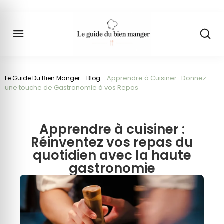
Apprendre à Cuisiner : Donnez
Le Guide Du Bien Manger
-
Blog
-
une touche de Gastronomie à vos Repas
Apprendre à cuisiner :
Réinventez vos repas du
quotidien avec la haute
gastronomie