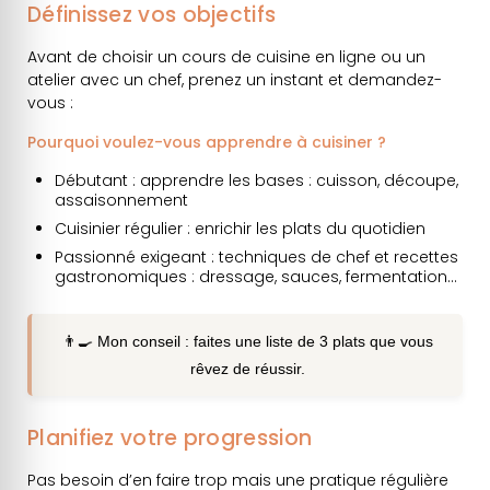
Définissez vos objectifs
Avant de choisir un cours de cuisine en ligne ou un
atelier avec un chef, prenez un instant et demandez-
vous :
Pourquoi voulez-vous apprendre à cuisiner ?
Débutant : apprendre les bases : cuisson, découpe,
assaisonnement
Cuisinier régulier : enrichir les plats du quotidien
Passionné exigeant : techniques de chef et recettes
gastronomiques : dressage, sauces, fermentation…
👨‍🍳 Mon conseil : faites une liste de 3 plats que vous
rêvez de réussir.
Planifiez votre progression
Pas besoin d’en faire trop mais une pratique régulière