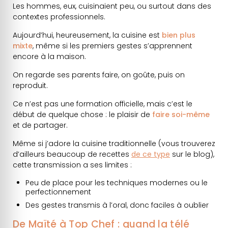
Les hommes, eux, cuisinaient peu, ou surtout dans des
contextes professionnels.
Aujourd’hui, heureusement, la cuisine est
bien plus
mixte
, même si les premiers gestes s’apprennent
encore à la maison.
On regarde ses parents faire, on goûte, puis on
reproduit.
Ce n’est pas une formation officielle, mais c’est le
début de quelque chose : le plaisir de
faire soi-même
et de partager.
Même si j’adore la cuisine traditionnelle (vous trouverez
d’ailleurs beaucoup de recettes
de ce type
sur le blog),
cette transmission a ses limites :
Peu de place pour les techniques modernes ou le
perfectionnement
Des gestes transmis à l’oral, donc faciles à oublier
De Maïté à Top Chef : quand la télé