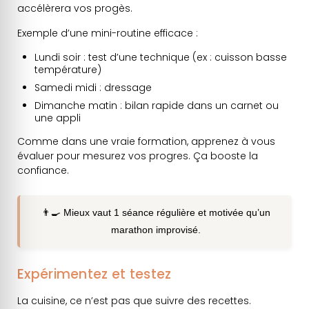
accélèrera vos progès.
Exemple d’une mini-routine efficace :
Lundi soir : test d’une technique (ex : cuisson basse
température)
Samedi midi : dressage
Dimanche matin : bilan rapide dans un carnet ou
une appli
Comme dans une vraie formation, apprenez à vous
évaluer pour mesurez vos progres. Ça booste la
confiance.
👨‍🍳 Mieux vaut 1 séance régulière et motivée qu’un
marathon improvisé.
Expérimentez et testez
La cuisine, ce n’est pas que suivre des recettes.