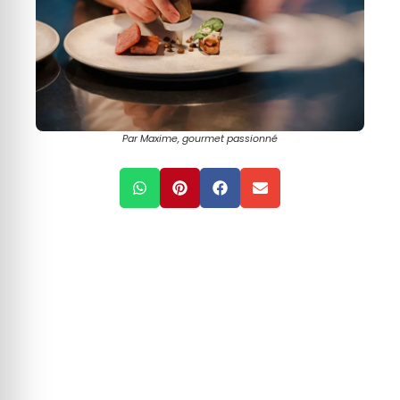
Par Maxime, gourmet passionné