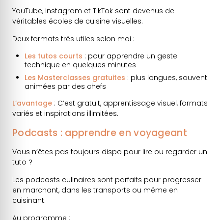
YouTube, Instagram et TikTok sont devenus de
véritables écoles de cuisine visuelles.
Deux formats très utiles selon moi :
Les tutos courts
: pour apprendre un geste
technique en quelques minutes
Les Masterclasses gratuites
: plus longues, souvent
animées par des chefs
L’avantage
: C’est gratuit, apprentissage visuel, formats
variés et inspirations illimitées.
Podcasts : apprendre en voyageant
Vous n’êtes pas toujours dispo pour lire ou regarder un
tuto ?
Les podcasts culinaires sont parfaits pour progresser
en marchant, dans les transports ou même en
cuisinant.
Au programme :