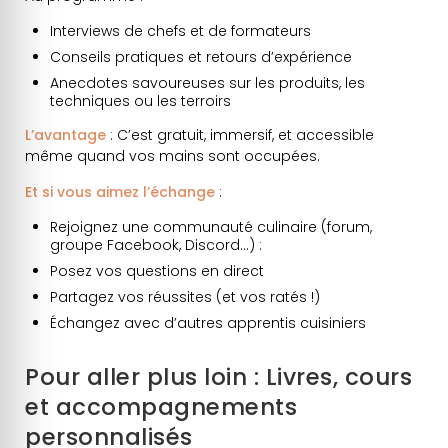
Interviews de chefs et de formateurs
Conseils pratiques et retours d’expérience
Anecdotes savoureuses sur les produits, les
techniques ou les terroirs
L’avantage
: C’est gratuit, immersif, et accessible
même quand vos mains sont occupées.
Et si vous aimez l’échange
:
Rejoignez une communauté culinaire (forum,
groupe Facebook, Discord…) :
Posez vos questions en direct
Partagez vos réussites (et vos ratés !)
Échangez avec d’autres apprentis cuisiniers
Pour aller plus loin : Livres, cours
et accompagnements
personnalisés