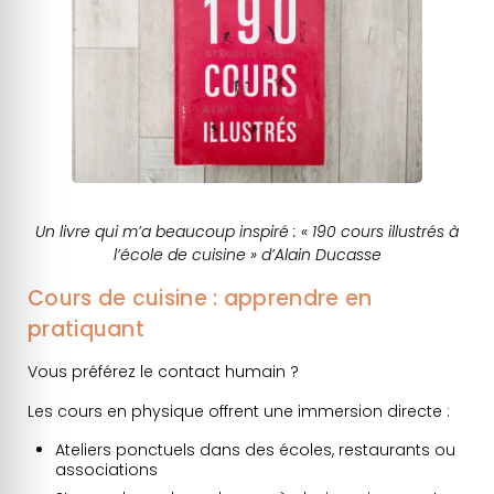
Un livre qui m’a beaucoup inspiré : « 190 cours illustrés à
l’école de cuisine » d’Alain Ducasse
Cours de cuisine : apprendre en
pratiquant
Vous préférez le contact humain ?
Les cours en physique offrent une immersion directe :
Ateliers ponctuels dans des écoles, restaurants ou
associations