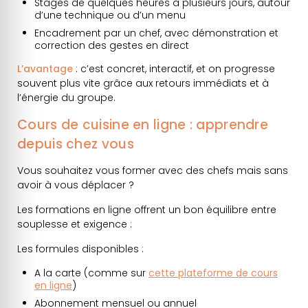
Stages de quelques heures à plusieurs jours, autour
d’une technique ou d’un menu
Encadrement par un chef, avec démonstration et
correction des gestes en direct
L’avantage
: c’est concret, interactif, et on progresse
souvent plus vite grâce aux retours immédiats et à
l’énergie du groupe.
Cours de cuisine en ligne : apprendre
depuis chez vous
Vous souhaitez vous former avec des chefs mais sans
avoir à vous déplacer ?
Les formations en ligne offrent un bon équilibre entre
souplesse et exigence :
Les formules disponibles :
A la carte (comme sur
cette plateforme de cours
en ligne
)
Abonnement mensuel ou annuel