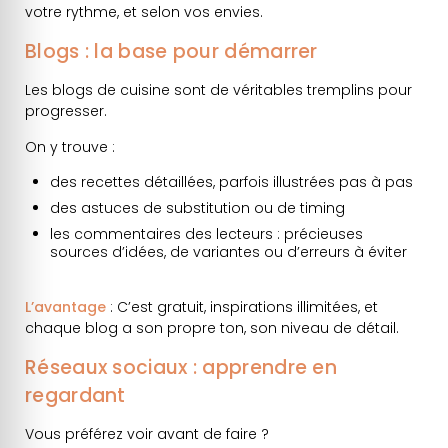
votre rythme, et selon vos envies.
Blogs : la base pour démarrer
Les blogs de cuisine sont de véritables tremplins pour
progresser.
On y trouve :
des recettes détaillées, parfois illustrées pas à pas
des astuces de substitution ou de timing
les commentaires des lecteurs : précieuses
sources d’idées, de variantes ou d’erreurs à éviter
L’avantage
: C’est gratuit, inspirations illimitées, et
chaque blog a son propre ton, son niveau de détail.
Réseaux sociaux : apprendre en
regardant
Vous préférez voir avant de faire ?