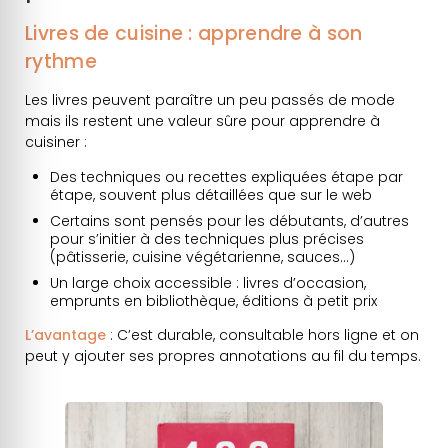
Livres de cuisine : apprendre à son
rythme
Les livres peuvent paraître un peu passés de mode
mais ils restent une valeur sûre pour apprendre à
cuisiner :
Des techniques ou recettes expliquées étape par
étape, souvent plus détaillées que sur le web
Certains sont pensés pour les débutants, d’autres
pour s’initier à des techniques plus précises
(pâtisserie, cuisine végétarienne, sauces…)
Un large choix accessible : livres d’occasion,
emprunts en bibliothèque, éditions à petit prix
L’avantage
: C’est durable, consultable hors ligne et on
peut y ajouter ses propres annotations au fil du temps.