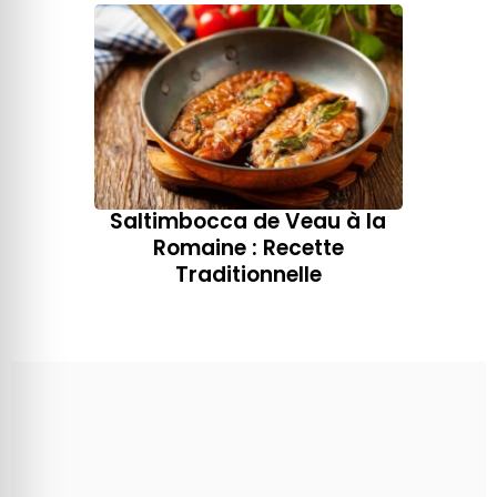
Saltimbocca de Veau à la
Romaine : Recette
Traditionnelle