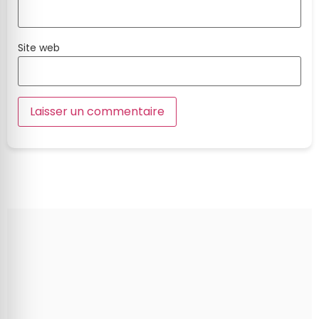
Site web