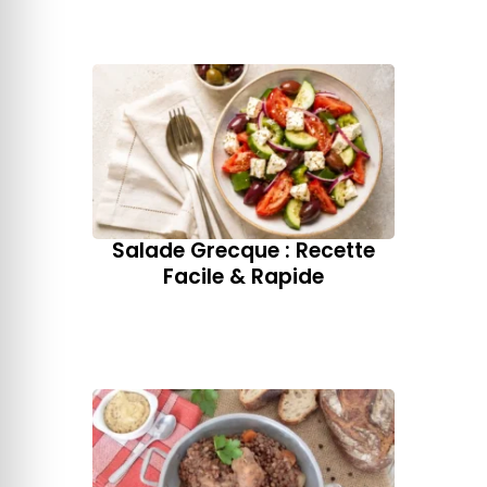
Salade Grecque : Recette
Facile & Rapide