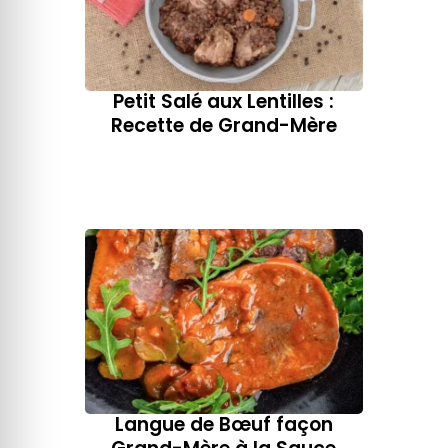
Petit Salé aux Lentilles :
Recette de Grand-Mère
Langue de Bœuf façon