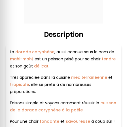
Description
La
dorade coryphène
, aussi connue sous le nom de
mahi-mahi
, est un poisson prisé pour sa chair
tendre
et son goût
délicat
.
Très appréciée dans la cuisine
méditerranéenne
et
tropicale
, elle se prête à de nombreuses
préparations.
Faisons simple et voyons comment réussir la
cuisson
de la dorade coryphène à la poêle
.
Pour une chair
fondante
et
savoureuse
à coup sûr !