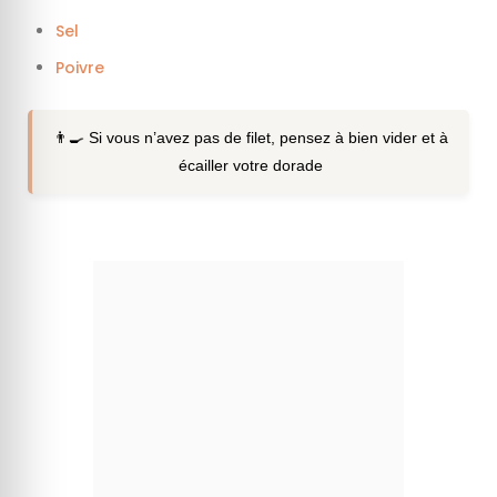
Sel
Poivre
👨‍🍳 Si vous n’avez pas de filet, pensez à bien vider et à
écailler votre dorade