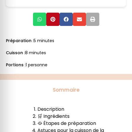
Préparation :
5 minutes
Cuisson :
8 minutes
Portions :
1 personne
Sommaire
Description
🛒 Ingrédients
🥘 Étapes de préparation
Astuces pour la cuisson de la