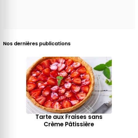
Nos dernières publications
Tarte aux Fraises sans
Crème Pâtissière