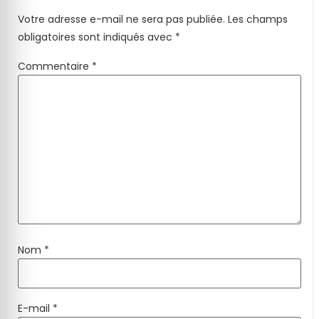
Votre adresse e-mail ne sera pas publiée.
Les champs
obligatoires sont indiqués avec
*
Commentaire
*
Nom
*
E-mail
*