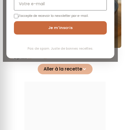
J’accepte de recevoir la newsletter par e-mail.
Je m’inscris
Pas de spam. Juste de bonnes recettes.
Facile
Moyen
Express
Aller à la recette