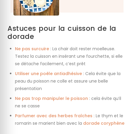
Astuces pour la cuisson de la
dorade
Ne pas surcuire
: La chair doit rester moelleuse.
Testez la cuisson en insérant une fourchette, si elle
se détache facilement, c’est prêt
Utiliser une poêle antiadhésive
: Cela évite que la
peau du poisson ne colle et assure une belle
présentation
Ne pas trop manipuler le poisson
: cela évite qu’il
ne se casse
Parfumer avec des herbes fraîches
: Le thym et le
romarin se marient bien avec la
dorade coryphène