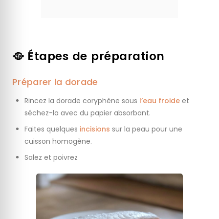
🥘 Étapes de préparation
Préparer la dorade
Rincez la dorade coryphène sous
l’eau froide
et
séchez-la avec du papier absorbant.
Faites quelques
incisions
sur la peau pour une
cuisson homogène.
Salez et poivrez