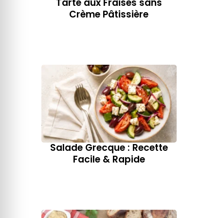
Tarte aux Fraises sans
Crème Pâtissière
Salade Grecque : Recette
Facile & Rapide