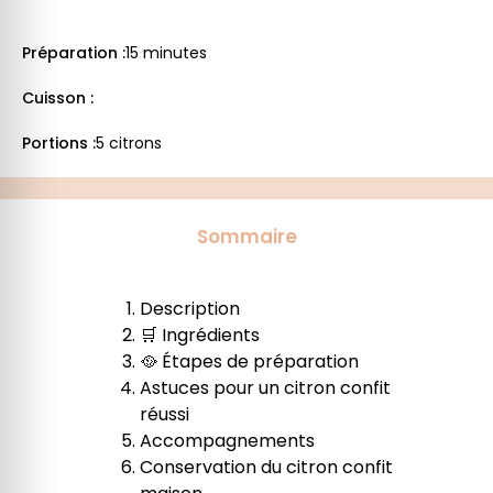
Préparation :
15 minutes
Cuisson :
Portions :
5 citrons
Sommaire
Description
🛒 Ingrédients
🥘 Étapes de préparation
Astuces pour un citron confit
réussi
Accompagnements
Conservation du citron confit