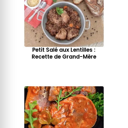
Petit Salé aux Lentilles :
Recette de Grand-Mère