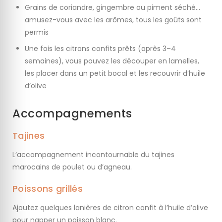
Grains de coriandre, gingembre ou piment séché…
amusez-vous avec les arômes, tous les goûts sont
permis
Une fois les citrons confits prêts (après 3–4
semaines), vous pouvez les découper en lamelles,
les placer dans un petit bocal et les recouvrir d’huile
d’olive
Accompagnements
Tajines
L’accompagnement incontournable du tajines
marocains de poulet ou d’agneau.
Poissons grillés
Ajoutez quelques lanières de citron confit à l’huile d’olive
pour napper un poisson blanc.