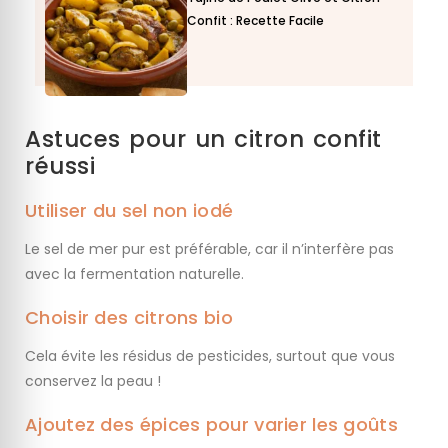
Confit : Recette Facile
Astuces pour un citron confit
réussi
Utiliser du sel non iodé
Le sel de mer pur est préférable, car il n’interfère pas
avec la fermentation naturelle.
Choisir des citrons bio
Cela évite les résidus de pesticides, surtout que vous
conservez la peau !
Ajoutez des épices pour varier les goûts