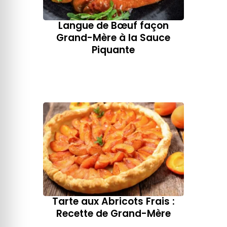
Langue de Bœuf façon
Grand-Mère​ à la Sauce
Piquante
Tarte aux Abricots Frais :
Recette de Grand-Mère