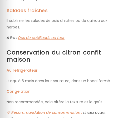
Salades fraîches
Il sublime les salades de pois chiches ou de quinoa aux
herbes.
A lire :
Dos de cabillauds au four
Conservation du citron confit
maison
Au réfrigérateur
Jusqu’à 6 mois dans leur saumure, dans un bocal fermé.
Congélation
Non recommandée, cela altère la texture et le goût.
💡 Recommandation de consommation :
rincez avant