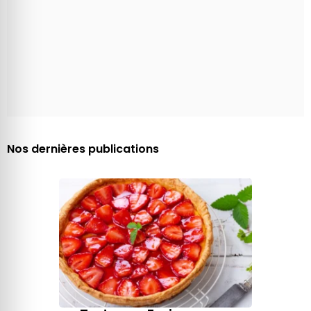
Nos dernières publications