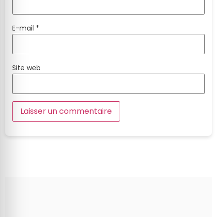
E-mail
*
Site web