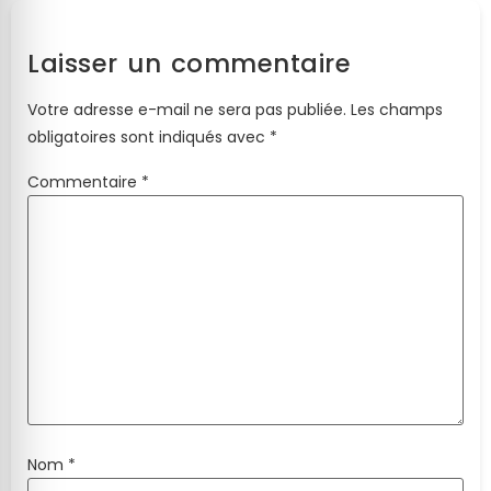
Laisser un commentaire
Votre adresse e-mail ne sera pas publiée.
Les champs
obligatoires sont indiqués avec
*
Commentaire
*
Nom
*