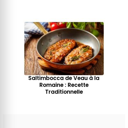
Saltimbocca de Veau à la
Romaine : Recette
Traditionnelle