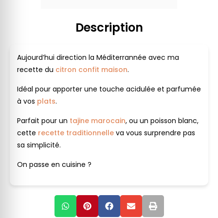
Description
Aujourd’hui direction la Méditerrannée avec ma
recette du
citron confit maison
.
Idéal pour apporter une touche acidulée et parfumée
à vos
plats
.
Parfait pour un
tajine marocain
, ou un poisson blanc,
cette
recette traditionnelle
va vous surprendre pas
sa simplicité.
On passe en cuisine ?