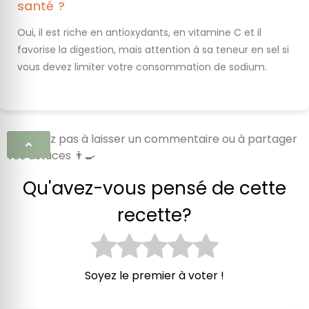
santé ?
Oui, il est riche en antioxydants, en vitamine C et il
favorise la digestion, mais attention à sa teneur en sel si
vous devez limiter votre consommation de sodium.
N’hésitez pas à laisser un commentaire ou à partager
vos astuces 👨‍🍳
Qu'avez-vous pensé de cette
recette?
Soyez le premier à voter !