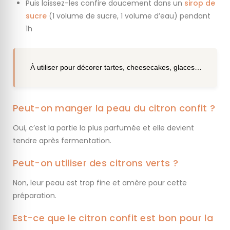
Puis laissez-les confire doucement dans un
sirop de
sucre
(1 volume de sucre, 1 volume d’eau) pendant
1h
À utiliser pour décorer tartes, cheesecakes, glaces…
Peut-on manger la peau du citron confit ?
Oui, c’est la partie la plus parfumée et elle devient
tendre après fermentation.
Peut-on utiliser des citrons verts ?
Non, leur peau est trop fine et amère pour cette
préparation.
Est-ce que le citron confit est bon pour la