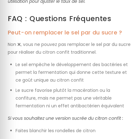
utilisation pour ajuster le taux de sel.
FAQ : Questions Fréquentes
Peut-on remplacer le sel par du sucre ?
Non ❌, vous ne pouvez pas remplacer le sel par du sucre
pour réaliser du citron confit traditionnel.
Le sel empêche le développement des bactéries et
permet la fermentation qui donne cette texture et
ce goût unique au citron confit
Le sucre favorise plutôt la macération ou la
confiture, mais ne permet pas une véritable
fermentation ni un effet antibactérien équivalent
Si vous souhaitez une version sucrée du citron confit :
Faites blanchir les rondelles de citron