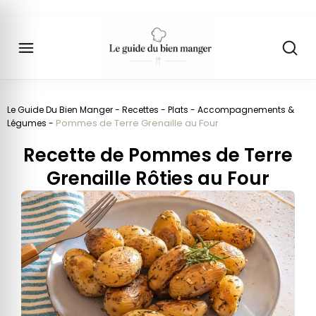
Le Guide Du Bien Manger
-
Recettes
-
Plats
-
Accompagnements &
Pommes de Terre Grenaille au Four
Légumes
-
Recette de Pommes de Terre
Grenaille Rôties au Four