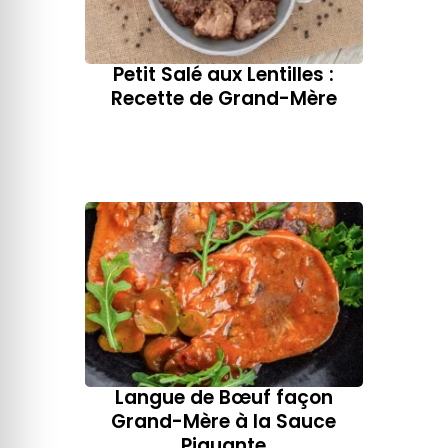
Petit Salé aux Lentilles :
Recette de Grand-Mère
Langue de Bœuf façon
Grand-Mère​ à la Sauce
Piquante