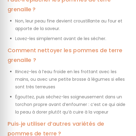
grenaille ?
Non, leur peau fine devient croustillante au four et
apporte de la saveur.
Lavez-les simplement avant de les sécher.
Comment nettoyer les pommes de terre
grenaille ?
Rincez-les à l’eau froide en les frottant avec les
mains, ou avec une petite brosse à légumes si elles
sont très terreuses
Égouttez, puis séchez-les soigneusement dans un
torchon propre avant d’enfourner : c’est ce qui aide
la peau à dorer plutôt qu’à cuire à la vapeur
Puis‑je utiliser d’autres variétés de
pommes de terre ?