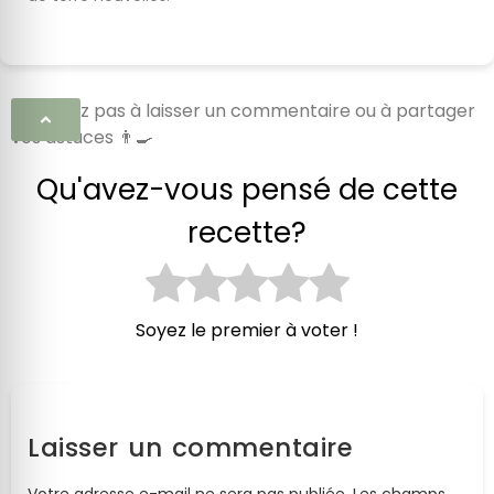
N’hésitez pas à laisser un commentaire ou à partager
vos astuces 👨‍🍳
Qu'avez-vous pensé de cette
recette?
Soyez le premier à voter !
Laisser un commentaire