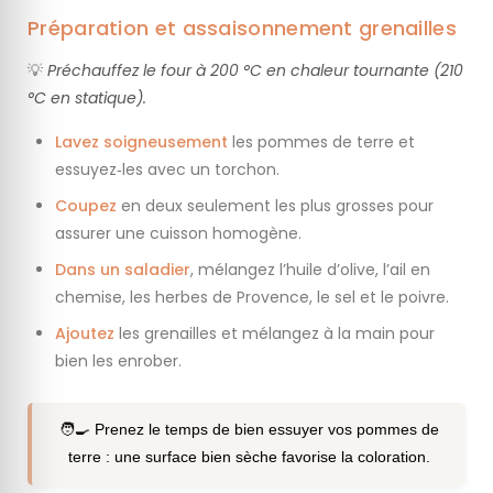
Préparation et assaisonnement grenailles
💡
Préchauffez le four à 200 °C en chaleur tournante (210
°C en statique).
Lavez soigneusement
les pommes de terre et
essuyez‑les avec un torchon.
Coupez
en deux seulement les plus grosses pour
assurer une cuisson homogène.
Dans un saladier
, mélangez l’huile d’olive, l’ail en
chemise, les herbes de Provence, le sel et le poivre.
Ajoutez
les grenailles et mélangez à la main pour
bien les enrober.
🧑‍🍳 Prenez le temps de bien essuyer vos pommes de
terre : une surface bien sèche favorise la coloration.