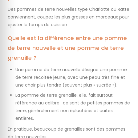
Des pommes de terre nouvelles type Charlotte ou Ratte
conviennent, coupez les plus grosses en morceaux pour
ajuster le temps de cuisson
Quelle est la différence entre une pomme
de terre nouvelle et une pomme de terre
grenaille ?
Une pomme de terre nouvelle désigne une pomme
de terre récoltée jeune, avec une peau très fine et
une chair plus tendre (souvent plus « sucrée »).
La pomme de terre grenaille, elle, fait surtout
référence au calibre : ce sont de petites pommes de
terre, généralement non épluchées et cuites
entières.
En pratique, beaucoup de grenailles sont des pommes
de terre nouvelles.