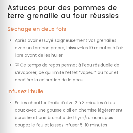
Astuces pour des pommes de
terre grenaille au four réussies
Séchage en deux fois
Après avoir essuyé soigneusement vos grenailles
avec un torchon propre, laissez-les 10 minutes à l’air
libre avant de les huiler
💡 Ce temps de repos permet à l’eau résiduelle de
s’évaporer, ce qui limite l’effet “vapeur” au four et
accélère la coloration de la peau
Infusez l’huile
Faites chauffer l’huile d’olive 2 à 3 minutes à feu
doux avec une gousse d’ail en chemise légèrement
écrasée et une branche de thym/romarin, puis
coupez le feu et laissez infuser 5-10 minutes