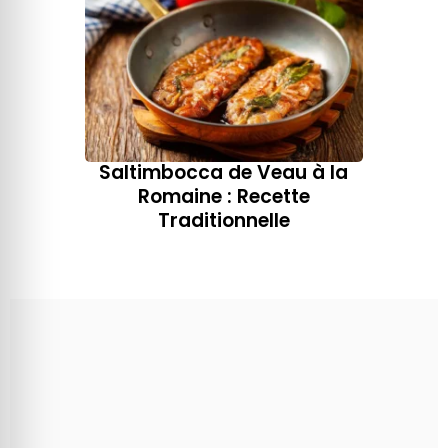
Saltimbocca de Veau à la
Romaine : Recette
Traditionnelle