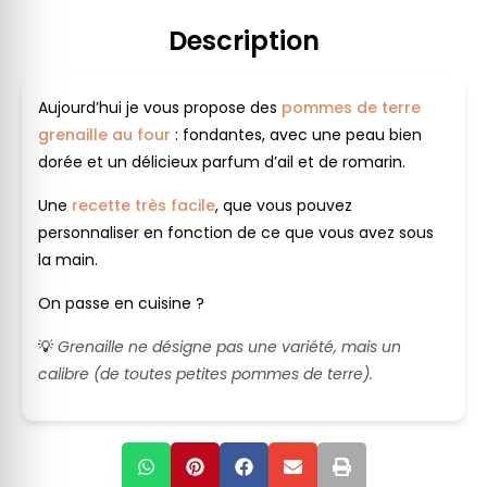
Description
Aujourd’hui je vous propose des
pommes de terre
grenaille au four
: fondantes, avec une peau bien
dorée et un délicieux parfum d’ail et de romarin.
Une
recette très facile
, que vous pouvez
personnaliser en fonction de ce que vous avez sous
la main.
On passe en cuisine ?
💡
Grenaille ne désigne pas une variété, mais un
calibre (de toutes petites pommes de terre).