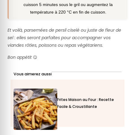
cuisson 5 minutes sous le gril ou augmentez la
température à 220 °C en fin de cuisson.
Et voilà, parsemées de persil ciselé ou juste de fleur de
sel : elles seront parfaites pour accompagner vos
viandes rôties, poissons ou repas végétariens.
Bon appétit
😋
Vous aimerez aussi
Frites Maison au Four : Recette
Facile & Croustillante