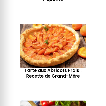
Tarte aux Abricots Frais :
Recette de Grand-Mère