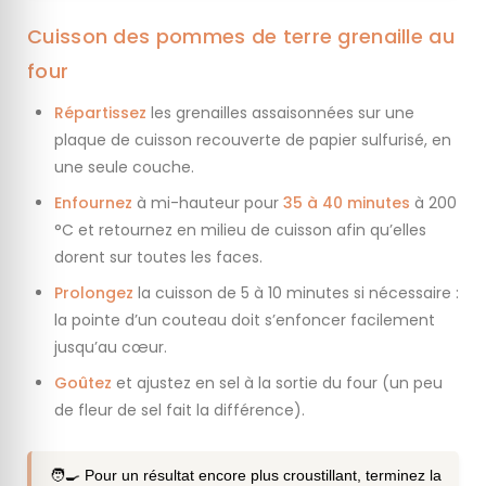
Cuisson des pommes de terre grenaille au
four
Répartissez
les grenailles assaisonnées sur une
plaque de cuisson recouverte de papier sulfurisé, en
une seule couche.
Enfournez
à mi-hauteur pour
35 à 40 minutes
à 200
°C et retournez en milieu de cuisson afin qu’elles
dorent sur toutes les faces.
Prolongez
la cuisson de 5 à 10 minutes si nécessaire :
la pointe d’un couteau doit s’enfoncer facilement
jusqu’au cœur.
Goûtez
et ajustez en sel à la sortie du four (un peu
de fleur de sel fait la différence).
🧑‍🍳 Pour un résultat encore plus croustillant, terminez la