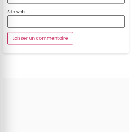
Site web