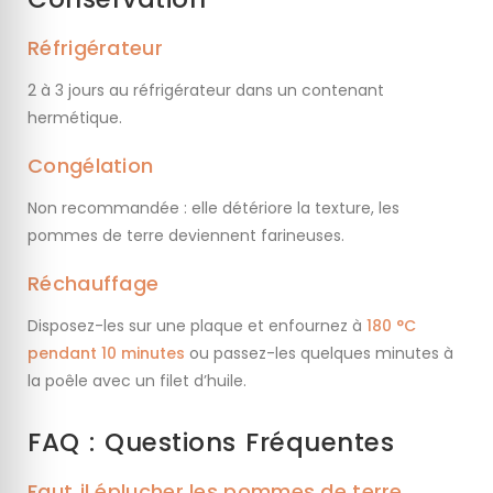
Réfrigérateur
2 à 3 jours au réfrigérateur dans un contenant
hermétique.
Congélation
Non recommandée : elle détériore la texture, les
pommes de terre deviennent farineuses.
Réchauffage
Disposez-les sur une plaque et enfournez à
180 °C
pendant 10 minutes
ou passez-les quelques minutes à
la poêle avec un filet d’huile.
FAQ : Questions Fréquentes
Faut‑il éplucher les pommes de terre