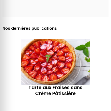
Nos dernières publications
Tarte aux Fraises sans
Crème Pâtissière