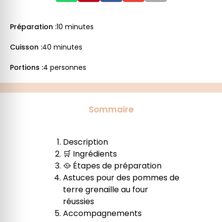
Préparation :
10 minutes
Cuisson :
40 minutes
Portions :
4 personnes
Sommaire
Description
🛒 Ingrédients
🥘 Étapes de préparation
Astuces pour des pommes de
terre grenaille au four
réussies
Accompagnements