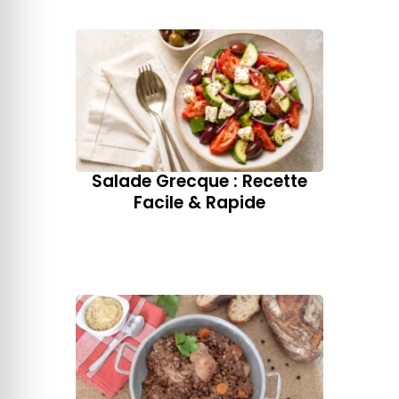
Salade Grecque : Recette
Facile & Rapide