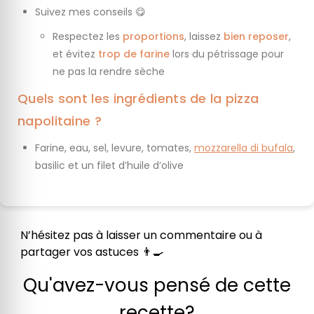
Suivez mes conseils 😋
Respectez les
proportions
, laissez
bien reposer
,
et évitez
trop de farine
lors du pétrissage pour
ne pas la rendre sèche
Quels sont les ingrédients de la pizza
napolitaine ?
Farine, eau, sel, levure, tomates,
mozzarella di bufala
,
basilic et un filet d’huile d’olive
N’hésitez pas à laisser un commentaire ou à
partager vos astuces 👨‍🍳
Qu'avez-vous pensé de cette
recette?