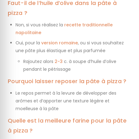
Faut-il de l’huile d’olive dans la pâte à
pizza ?
Non, si vous réalisez la
recette traditionnelle
napolitaine
Oui, pour la
version romaine
, ou si vous souhaitez
une pâte plus élastique et plus parfumée
Rajoutez alors
2-3
c. à soupe d’huile d’olive
pendant le pétrissage
Pourquoi laisser reposer la pâte à pizza ?
Le repos permet à la levure de développer des
arômes et d’apporter une texture légère et
moelleuse à la pâte
Quelle est la meilleure farine pour la pâte
à pizza ?