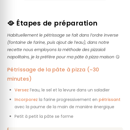
🥘 Étapes de préparation
Habituellement le pétrissage se fait dans l’ordre inverse
(fontaine de farine, puis ajout de l’eau), dans notre
recette nous employons la méthode des pizzaioli
napolitains, je la préfère pour ma pâte à pizza maison
😋
Pétrissage de la pâte à pizza (~30
minutes)
Versez
l’eau, le sel et la levure dans un saladier
Incorporez
la farine progressivement en
pétrissant
avec la paume de la main de manière énergique
Petit à petit la pâte se forme