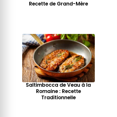
Recette de Grand-Mère
Saltimbocca de Veau à la
Romaine : Recette
Traditionnelle