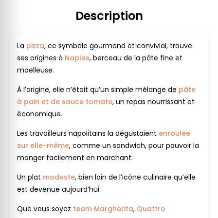
Description
La
pizza
, ce symbole gourmand et convivial, trouve
ses origines à
Naples
, berceau de la pâte fine et
moelleuse.
À l’origine, elle n’était qu’un simple mélange de
pâte
à pain et de sauce tomate
, un repas nourrissant et
économique.
Les travailleurs napolitains la dégustaient
enroulée
sur elle-même
, comme un sandwich, pour pouvoir la
manger facilement en marchant.
Un plat
modeste
, bien loin de l’icône culinaire qu’elle
est devenue aujourd’hui.
Que vous soyez
team Margherita
,
Quattro