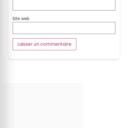
Site web