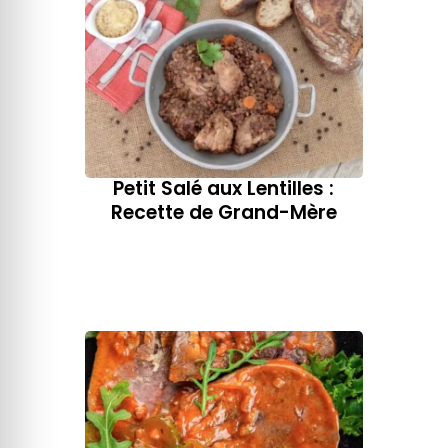
Petit Salé aux Lentilles :
Recette de Grand-Mère