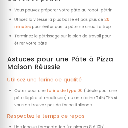
Vous pouvez préparer votre pâte au robot-pétrin
Utilisez la vitesse la plus basse et pas plus de
20
minutes
pour éviter que la pâte ne chauffe trop
Terminez le pétrissage sur le plan de travail pour
étirer votre pâte
Astuces pour une Pâte à Pizza
Maison Réussie
Utilisez une farine de qualité
Optez pour une
farine de type 00
(idéale pour une
pâte légère et moelleuse) ou une farine T45/T55 si
vous ne trouvez pas de farine italienne
Respectez le temps de repos
Une longue fermentation (minimum 8 à 10h)