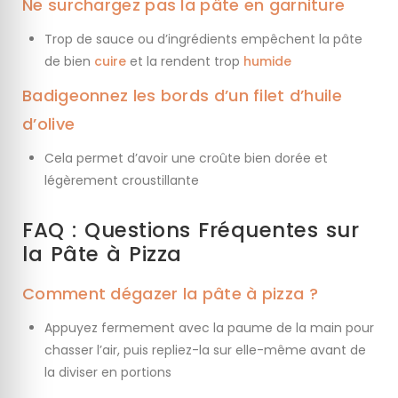
Ne surchargez pas la pâte en garniture
Trop de sauce ou d’ingrédients empêchent la pâte
de bien
cuire
et la rendent trop
humide
Badigeonnez les bords d’un filet d’huile
d’olive
Cela permet d’avoir une croûte bien dorée et
légèrement croustillante
FAQ : Questions Fréquentes sur
la Pâte à Pizza
Comment dégazer la pâte à pizza ?
Appuyez fermement avec la paume de la main pour
chasser l’air, puis repliez-la sur elle-même avant de
la diviser en portions