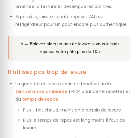
améliore la texture et développe les arômes.
Si possible, laissez la pâte reposer 24h au
réfrigérateur pour un goût encore plus authentique
👨‍🍳 Enlevez alors un peu de levure si vous laissez
reposer votre pâte plus de 10h
N’utilisez pas trop de levure
La quantité de levure varie en fonction de la
température ambiante
(~20° pour cette recette) et
du
temps de repos
Plus il fait chaud, moins on a besoin de levure
Plus le temps de repos est long moins il faut de
levure