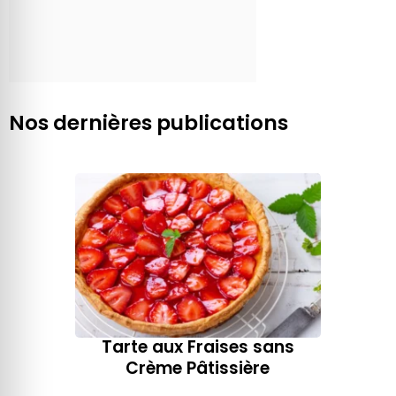
Nos dernières publications
Tarte aux Fraises sans
Crème Pâtissière