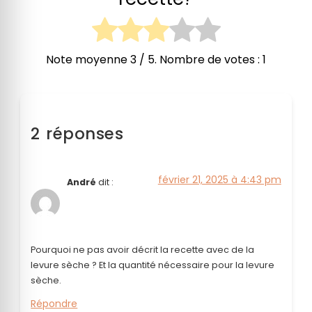
Note moyenne
3
/ 5. Nombre de votes :
1
2 réponses
février 21, 2025 à 4:43 pm
André
dit :
Pourquoi ne pas avoir décrit la recette avec de la
levure sèche ? Et la quantité nécessaire pour la levure
sèche.
Répondre