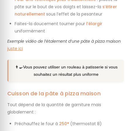
pâte sur le bout de vos doigts et laissez-la
s’étirer
naturellement
sous l’effet de la pesanteur
Faites-la doucement tourner pour
l’élargir
uniformément
Exemple vidéo de l’étalement d’une pâte à pizza maison
juste ici
👨‍🍳Vous pouvez utiliser un rouleau à patisserie si vous
souhaitez un résultat plus uniforme
Cuisson de la pâte à pizza maison
Tout dépend de la quantité de garniture mais
globalement :
Préchauffez le four à
250°
(thermostat 8)