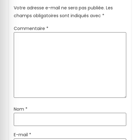
Votre adresse e-mail ne sera pas publiée.
Les
champs obligatoires sont indiqués avec
*
Commentaire
*
Nom
*
E-mail
*