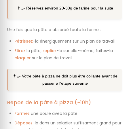
👨‍🍳 Réservez environ 20-30g de farine pour la suite
Une fois que la pâte a absorbé toute la farine :
Pétrissez
-la énergiquement sur un plan de travail
Etirez
la pâte,
repliez
-la sur elle-même, faites-la
claquer
sur le plan de travail
👨‍🍳 Votre pâte à pizza ne doit plus être collante avant de
passer à l’étape suivante
Repos de la pâte à pizza (~10h)
Formez
une boule avec la pâte
Déposez
-la dans un saladier suffisament grand pour