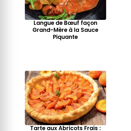
Langue de Bœuf façon
Grand-Mère​ à la Sauce
Piquante
Tarte aux Abricots Frais :