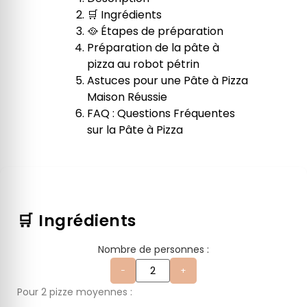
🛒 Ingrédients
🥘 Étapes de préparation
Préparation de la pâte à
pizza au robot pétrin
Astuces pour une Pâte à Pizza
Maison Réussie
FAQ : Questions Fréquentes
sur la Pâte à Pizza
🛒 Ingrédients
Nombre de personnes :
−
+
Pour 2 pizze moyennes :