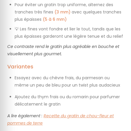
Pour éviter un gratin trop uniforme, alternez des
tranches très fines
(3 mm)
avec quelques tranches
plus épaisses
(5 à 6 mm)
💡 Les fines vont fondre et lier le tout, tandis que les
plus épaisses garderont une légère tenue et du relief
Ce contraste rend le gratin plus agréable en bouche et
visuellement plus gourmet.
Variantes
Essayez avec du chèvre frais, du parmesan ou
même un peu de bleu pour un twist plus audacieux
Ajoutez du thym frais ou du romarin pour parfumer
délicatement le gratin
A lire également :
Recette du gratin de chou-fleur et
pommes de terre