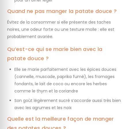
pour un dîner léger
Quand ne pas manger la patate douce ?
Évitez de la consommer si elle présente des taches
noires, une odeur forte ou une texture molle : elle est
probablement avariée.
Qu’est-ce qui se marie bien avec la
patate douce ?
Elle se marie parfaitement avec les épices douces
(cannelle, muscade, paprika fumé), les fromages
fondants, le lait de coco ou encore les herbes
comme le thym et la coriandre
Son goût légèrement sucré s’accorde aussi très bien
avec les agrumes et les noix
Quelle est la meilleure façon de manger
des patates douces ?