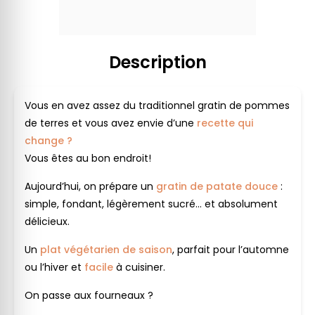
Description
Vous en avez assez du traditionnel gratin de pommes
de terres et vous avez envie d’une
recette qui
change ?
Vous êtes au bon endroit!
Aujourd’hui, on prépare un
gratin de patate douce
:
simple, fondant, légèrement sucré… et absolument
délicieux.
Un
plat végétarien
de saison
, parfait pour l’automne
ou l’hiver et
facile
à cuisiner.
On passe aux fourneaux ?