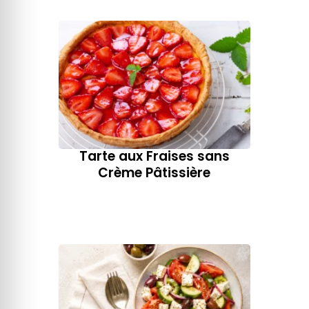
Tarte aux Fraises sans
Crème Pâtissière