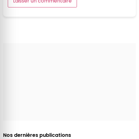
Nos dernières publications