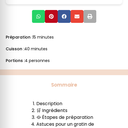
Préparation :
15 minutes
Cuisson :
40 minutes
Portions :
4 personnes
Sommaire
Description
🛒 Ingrédients
🥘 Étapes de préparation
Astuces pour un gratin de