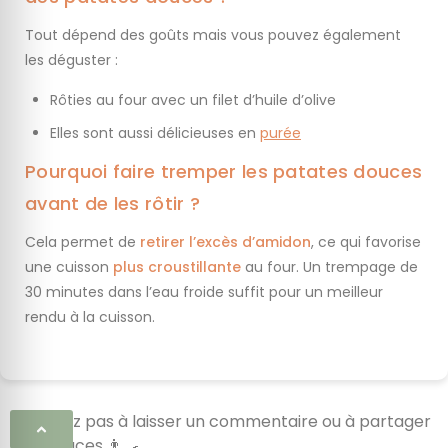
Tout dépend des goûts mais vous pouvez également
les déguster :
Rôties au four avec un filet d’huile d’olive
Elles sont aussi délicieuses en
purée
Pourquoi faire tremper les patates douces
avant de les rôtir ?
Cela permet de
retirer l’excès d’amidon
, ce qui favorise
une cuisson
plus croustillante
au four. Un trempage de
30 minutes dans l’eau froide suffit pour un meilleur
rendu à la cuisson.
N’hésitez pas à laisser un commentaire ou à partager
vos astuces 👨‍🍳