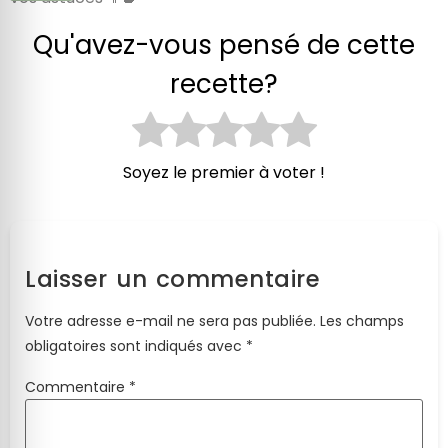
Qu'avez-vous pensé de cette
recette?
Soyez le premier à voter !
Laisser un commentaire
Votre adresse e-mail ne sera pas publiée.
Les champs
obligatoires sont indiqués avec
*
Commentaire
*