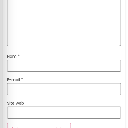
Nom
*
E-mail
*
Site web