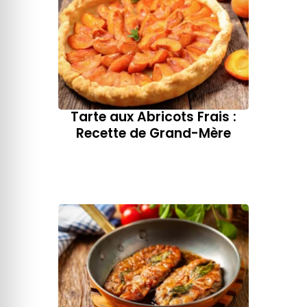
Tarte aux Abricots Frais :
Recette de Grand-Mère