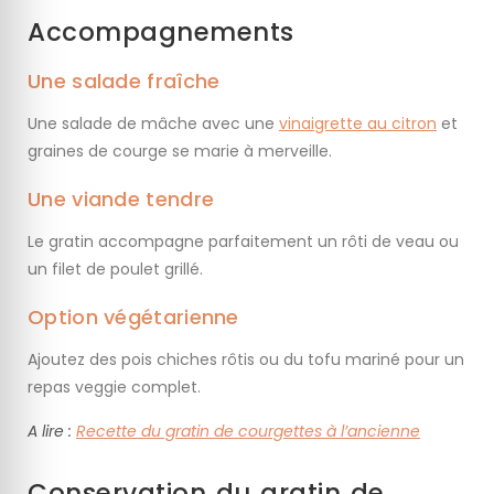
Accompagnements
Une salade fraîche
Une salade de mâche avec une
vinaigrette au citron
et
graines de courge se marie à merveille.
Une viande tendre
Le gratin accompagne parfaitement un rôti de veau ou
un filet de poulet grillé.
Option végétarienne
Ajoutez des pois chiches rôtis ou du tofu mariné pour un
repas veggie complet.
A lire :
Recette du gratin de courgettes à l’ancienne
Conservation du gratin de