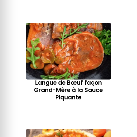
Langue de Bœuf façon
Grand-Mère​ à la Sauce
Piquante