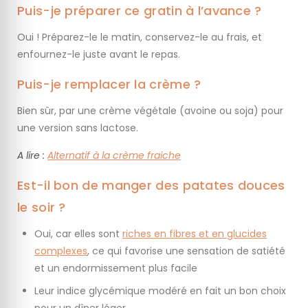
Puis-je préparer ce gratin à l’avance ?
Oui ! Préparez-le le matin, conservez-le au frais, et
enfournez-le juste avant le repas.
Puis-je remplacer la crème ?
Bien sûr, par une crème végétale (avoine ou soja) pour
une version sans lactose.
A lire :
Alternatif à la crème fraiche
Est-il bon de manger des patates douces
le soir ?
Oui, car elles sont
riches en fibres et en glucides
complexes
, ce qui favorise une sensation de satiété
et un endormissement plus facile
Leur indice glycémique modéré en fait un bon choix