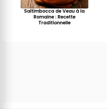
Saltimbocca de Veau à la
Romaine : Recette
Traditionnelle