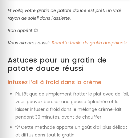
Et voilà, votre gratin de patate douce est prêt, un vrai
rayon de soleil dans l’assiette.
Bon appétit
😋
Vous aimerez aussi :
Recette facile du gratin dauphinois
Astuces pour un gratin de
patate douce réussi
Infusez l’ail à froid dans la crème
Plutôt que de simplement frotter le plat avec de l’ail,
vous pouvez écraser une gousse épluchée et la
laisser infuser à froid dans le mélange crème-lait
pendant 30 minutes, avant de chauffer
💡 Cette méthode apporte un goût d’ail plus délicat
et diffus dans tout le gratin