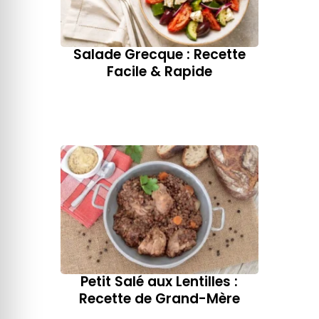
Salade Grecque : Recette
Facile & Rapide
Petit Salé aux Lentilles :
Recette de Grand-Mère