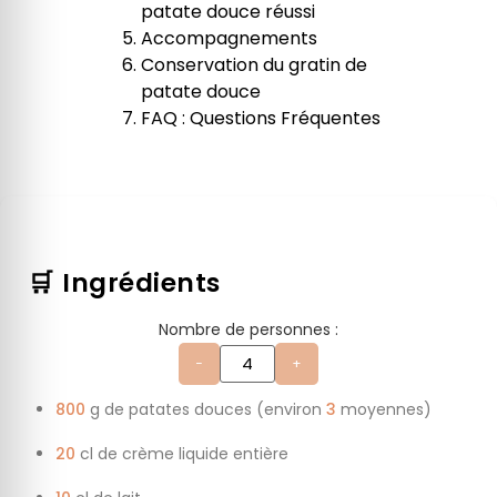
patate douce réussi
Accompagnements
Conservation du gratin de
patate douce
FAQ : Questions Fréquentes
🛒 Ingrédients
Nombre de personnes :
−
+
800
g de patates douces (environ
3
moyennes)
20
cl de crème liquide entière