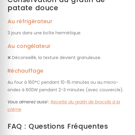
patate douce
Au réfrigérateur
3 jours dans une boîte hermétique.
Au congélateur
❌ Déconseillé, la texture devient granuleuse.
Réchauffage
Au four à 160°C pendant 10-15 minutes ou au micro-
ondes à 600W pendant 2-3 minutes (avec couvercle).
Vous aimerez aussi :
Recette du gratin de brocolis à la
crème
FAQ : Questions Fréquentes