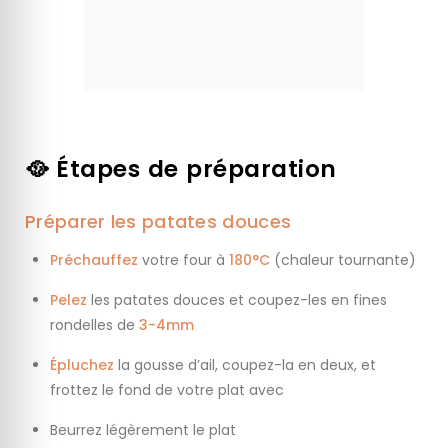
🥘 Étapes de préparation
Préparer les patates douces
Préchauffez
votre four à
180°C
(chaleur tournante)
Pelez
les patates douces et coupez-les en fines
rondelles de
3-4mm
Épluchez
la gousse d’ail, coupez-la en deux, et
frottez le fond de votre plat avec
Beurrez légèrement le plat