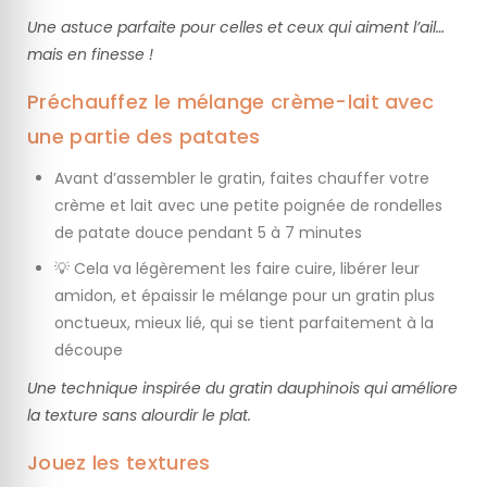
Une astuce parfaite pour celles et ceux qui aiment l’ail…
mais en finesse !
Préchauffez le mélange crème-lait avec
une partie des patates
Avant d’assembler le gratin, faites chauffer votre
crème et lait avec une petite poignée de rondelles
de patate douce pendant 5 à 7 minutes
💡 Cela va légèrement les faire cuire, libérer leur
amidon, et épaissir le mélange pour un gratin plus
onctueux, mieux lié, qui se tient parfaitement à la
découpe
Une technique inspirée du gratin dauphinois qui améliore
la texture sans alourdir le plat.
Jouez les textures