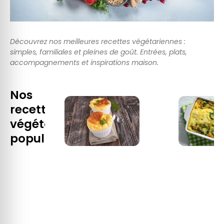
Découvrez nos meilleures recettes végétariennes :
simples, familiales et pleines de goût. Entrées, plats,
accompagnements et inspirations maison.
Nos
recettes
végétariennes
populaires