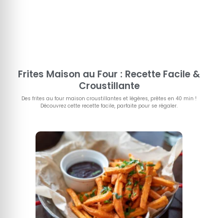
Frites Maison au Four : Recette Facile &
Croustillante
Des frites au four maison croustillantes et légères, prêtes en 40 min !
Découvrez cette recette facile, parfaite pour se régaler.