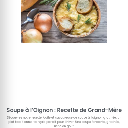
Soupe à l’Oignon : Recette de Grand-Mère
Découvrez notre recette facile et savoureuse de soupe à l’oignon gratinée, un
plat traditionnel français parfait pour l’hiver. Une soupe fondante, gratinée,
riche en goût.