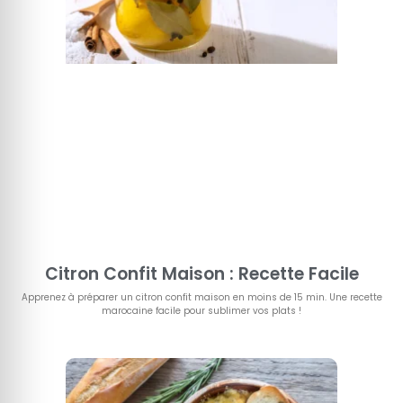
Citron Confit Maison : Recette Facile
Apprenez à préparer un citron confit maison en moins de 15 min. Une recette
marocaine facile pour sublimer vos plats !