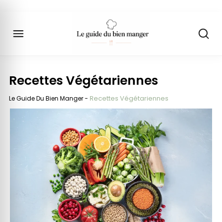
Recettes Végétariennes
Recettes Végétariennes
Le Guide Du Bien Manger
-