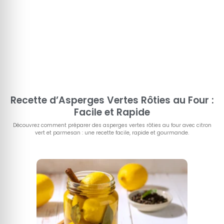
Recette d’Asperges Vertes Rôties au Four :
Facile et Rapide
Découvrez comment préparer des asperges vertes rôties au four avec citron
vert et parmesan : une recette facile, rapide et gourmande.